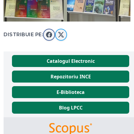
DISTRIBUIE PE:
Catalogul Electronic
Repozitoriu INCE
E-Biblioteca
Blog LPCC