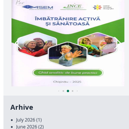
Arhive
July 2026
(1)
June 2026
(2)