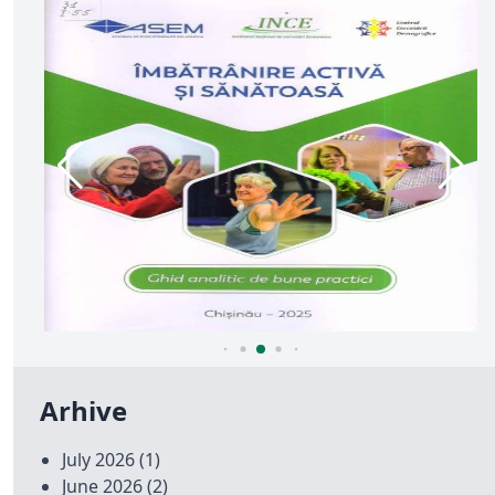
Arhive
July 2026
(1)
June 2026
(2)