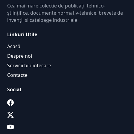
Cea mai mare colecție de publicații tehnico-
științifice, documente normativ-tehnice, brevete de
invenții și cataloage industriale
Linkuri Utile
Acasă
Despre noi
Servicii bibliotecare
Contacte
Social