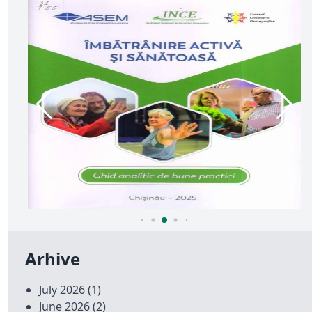
Arhive
July 2026
(1)
June 2026
(2)