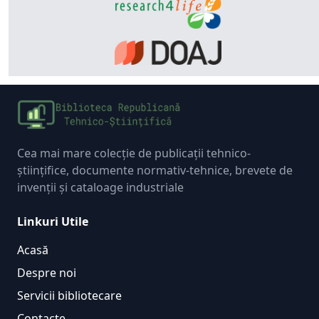
Cea mai mare colecție de publicații tehnico-
științifice, documente normativ-tehnice, brevete de
invenții și cataloage industriale
Linkuri Utile
Acasă
Despre noi
Servicii bibliotecare
Contacte