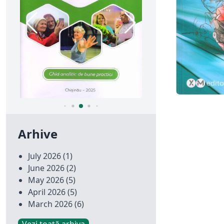
Arhive
July 2026
(1)
June 2026
(2)
May 2026
(5)
April 2026
(5)
March 2026
(6)