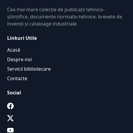
Cea mai mare colecție de publicații tehnico-
științifice, documente normativ-tehnice, brevete de
invenții și cataloage industriale
Linkuri Utile
Acasă
Despre noi
Servicii bibliotecare
Contacte
Social