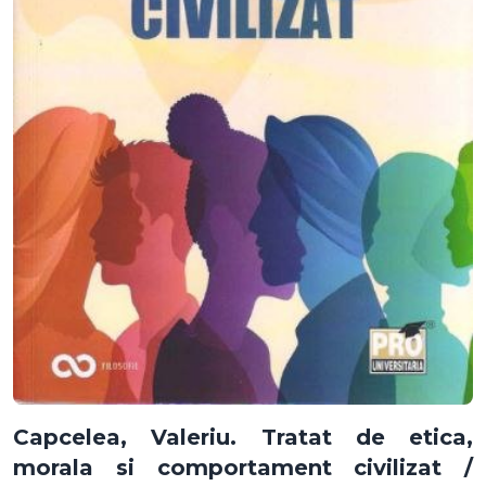
Capcelea, Valeriu. Tratat de etica,
morala si comportament civilizat /