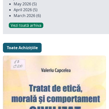
May 2026
(5)
April 2026
(5)
March 2026
(6)
Vezi toată arhiva
Toate Achizițiile