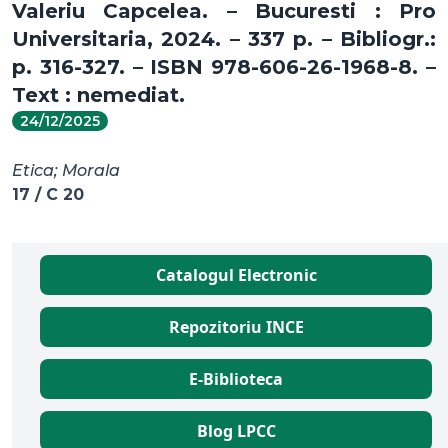
Valeriu Capcelea. – Bucuresti : Pro
Universitaria, 2024. – 337 p. – Bibliogr.:
p. 316-327. – ISBN 978-606-26-1968-8. –
Text : nemediat.
24/12/2025
Etica; Morala
17 / C 20
Catalogul Electronic
Repozitoriu INCE
E-Biblioteca
Blog LPCC