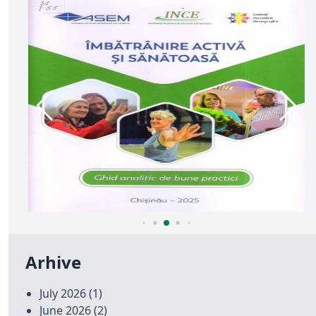
Arhive
July 2026
(1)
June 2026
(2)