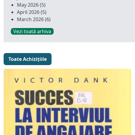
May 2026
(5)
April 2026
(5)
March 2026
(6)
Vezi toată arhiva
Toate Achizițiile