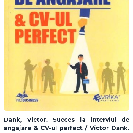
Dank, Victor. Succes la interviul de
angajare & CV-ul perfect / Victor Dank.