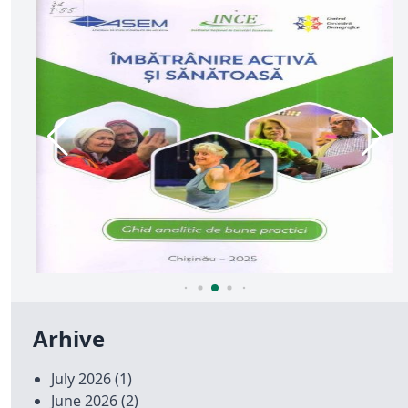
Arhive
July 2026
(1)
June 2026
(2)