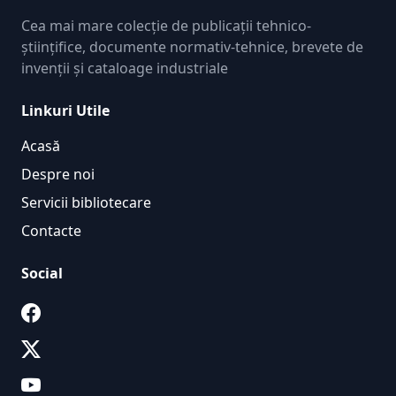
Cea mai mare colecție de publicații tehnico-
științifice, documente normativ-tehnice, brevete de
invenții și cataloage industriale
Linkuri Utile
Acasă
Despre noi
Servicii bibliotecare
Contacte
Social