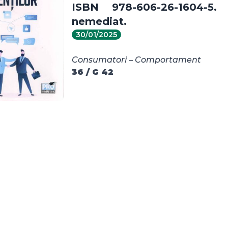
ISBN 978-606-26-1604-5.
nemediat.
30/01/2025
Consumatori – Comportament
36 / G 42