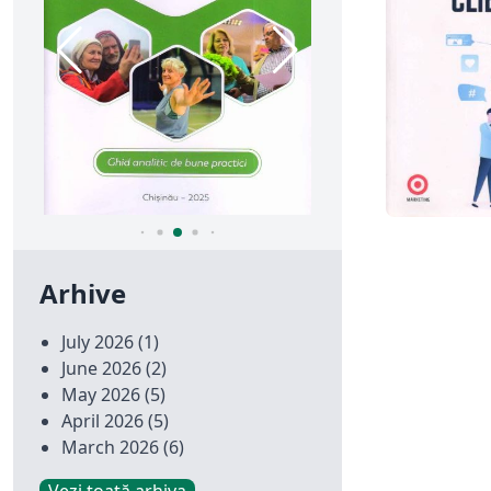
Arhive
July 2026
(1)
June 2026
(2)
May 2026
(5)
April 2026
(5)
March 2026
(6)