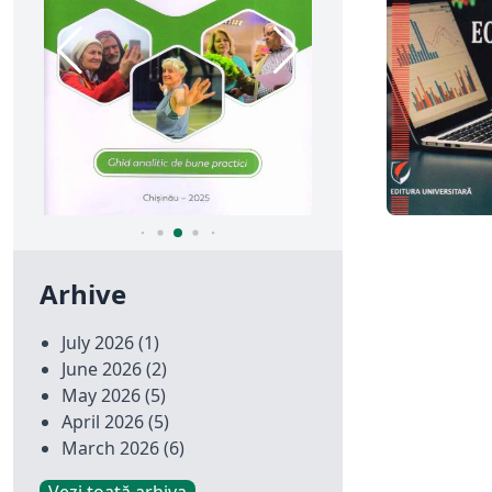
Arhive
July 2026
(1)
June 2026
(2)
May 2026
(5)
April 2026
(5)
March 2026
(6)