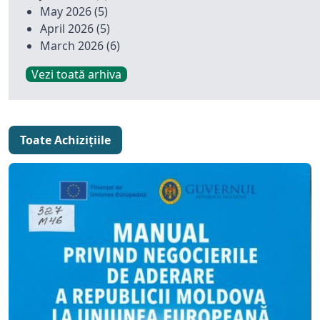
May 2026
(5)
April 2026
(5)
March 2026
(6)
Vezi toată arhiva
Toate Achizițiile