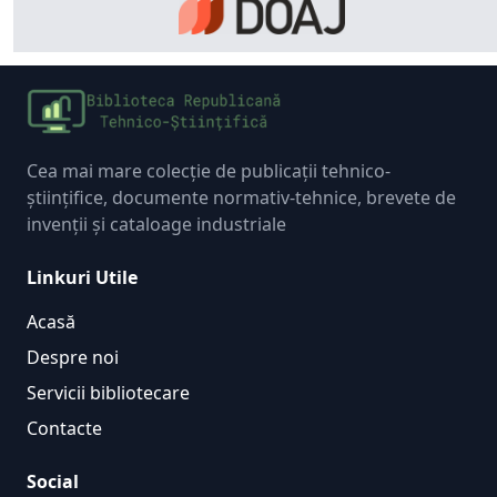
Cea mai mare colecție de publicații tehnico-
științifice, documente normativ-tehnice, brevete de
invenții și cataloage industriale
Linkuri Utile
Acasă
Despre noi
Servicii bibliotecare
Contacte
Social