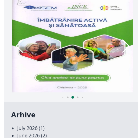
Arhive
July 2026
(1)
June 2026
(2)