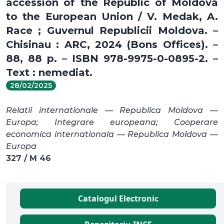
accession of the Republic of Moldova
to the European Union / V. Medak, A.
Race ; Guvernul Republicii Moldova. –
Chisinau : ARC, 2024 (Bons Offices). –
88, 88 p. – ISBN 978-9975-0-0895-2. –
Text : nemediat.
28/02/2025
Relatii internationale — Republica Moldova —
Europa; Integrare europeana; Cooperare
economica internationala — Republica Moldova —
Europa
327 / M 46
Catalogul Electronic