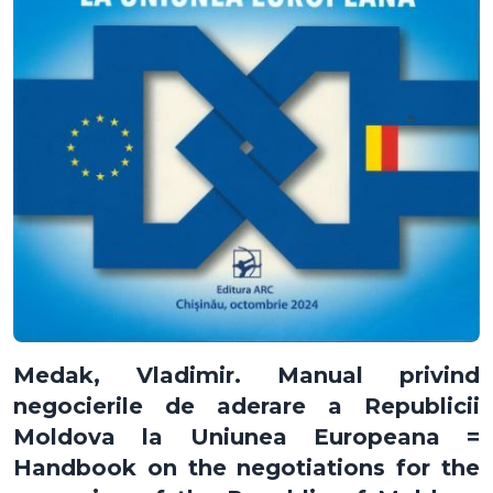
Medak, Vladimir. Manual privind
negocierile de aderare a Republicii
Moldova la Uniunea Europeana =
Handbook on the negotiations for the