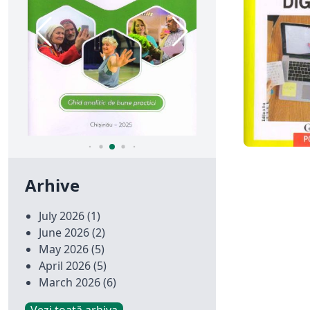
Arhive
July 2026
(1)
June 2026
(2)
May 2026
(5)
April 2026
(5)
March 2026
(6)