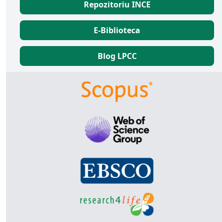
Repozitoriu INCE
E-Biblioteca
Blog LPCC