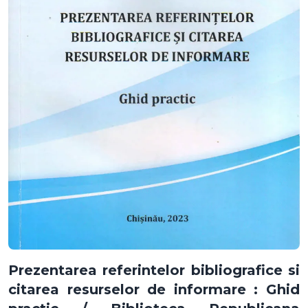
Prezentarea referintelor bibliografice si
citarea resurselor de informare : Ghid