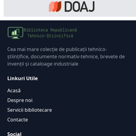
Cea mai mare colecție de publicații tehnico-
științifice, documente normativ-tehnice, brevete de
invenții și cataloage industriale
Linkuri Utile
Acasă
Despre noi
Servicii bibliotecare
Contacte
Social