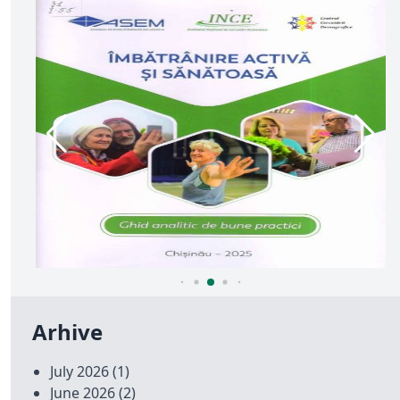
Arhive
July 2026
(1)
June 2026
(2)