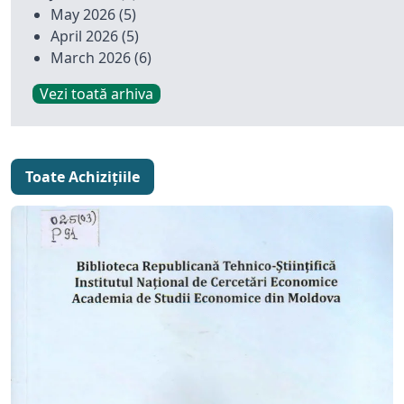
May 2026
(5)
April 2026
(5)
March 2026
(6)
Vezi toată arhiva
Toate Achizițiile