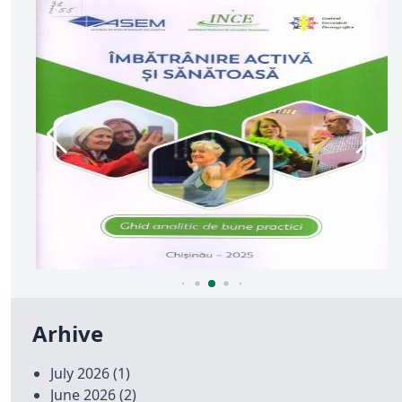
Arhive
July 2026
(1)
June 2026
(2)