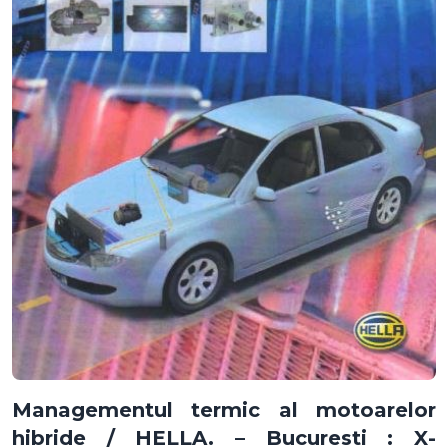
Managementul termic al motoarelor
hibride / HELLA. – Bucuresti : X-