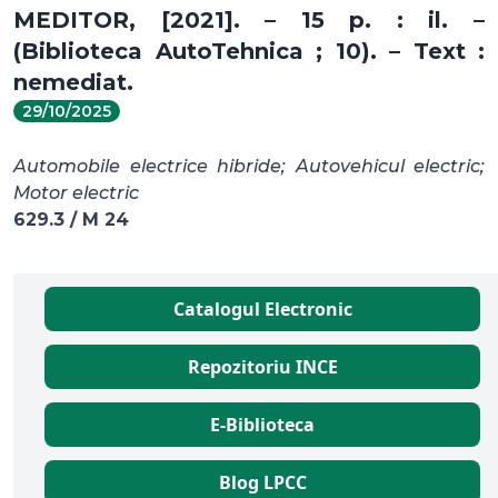
MEDITOR, [2021]. – 15 p. : il. –
(Biblioteca AutoTehnica ; 10). – Text :
nemediat.
29/10/2025
Automobile electrice hibride; Autovehicul electric;
Motor electric
629.3 / M 24
Catalogul Electronic
Repozitoriu INCE
E-Biblioteca
Blog LPCC