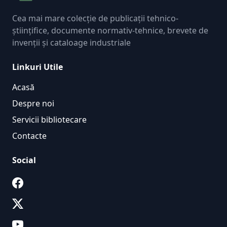
Cea mai mare colecție de publicații tehnico-
științifice, documente normativ-tehnice, brevete de
invenții și cataloage industriale
Linkuri Utile
Acasă
Despre noi
Servicii bibliotecare
Contacte
Social