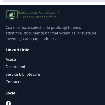
Cea mai mare colecție de publicații tehnico-
științifice, documente normativ-tehnice, brevete de
invenții și cataloage industriale
Linkuri Utile
Acasă
Despre noi
Servicii bibliotecare
Contacte
Social