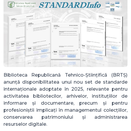
Biblioteca Republicană Tehnico-Științifică (BRTȘ)
anunță disponibilitatea unui nou set de standarde
internaționale adoptate în 2025, relevante pentru
activitatea bibliotecilor, arhivelor, instituțiilor de
informare și documentare, precum și pentru
profesioniștii implicați în managementul colecțiilor,
conservarea patrimoniului și administrarea
resurselor digitale.