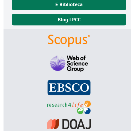
E-Biblioteca
Blog LPCC