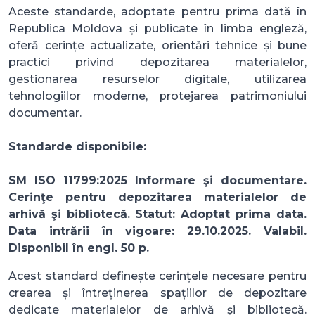
Aceste standarde, adoptate pentru prima dată în
Republica Moldova și publicate în limba engleză,
oferă cerințe actualizate, orientări tehnice și bune
practici privind depozitarea materialelor,
gestionarea resurselor digitale, utilizarea
tehnologiilor moderne, protejarea patrimoniului
documentar.
Standarde disponibile:
SM ISO 11799:2025 Informare şi documentare.
Cerinţe pentru depozitarea materialelor de
arhivă şi bibliotecă. Statut: Adoptat prima data.
Data intrării în vigoare: 29.10.2025. Valabil.
Disponibil în engl. 50 p.
Acest standard definește cerințele necesare pentru
crearea și întreținerea spațiilor de depozitare
dedicate materialelor de arhivă și bibliotecă.