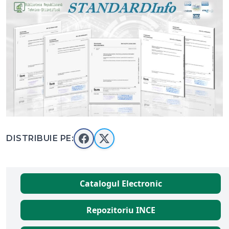
DISTRIBUIE PE:
Catalogul Electronic
Repozitoriu INCE