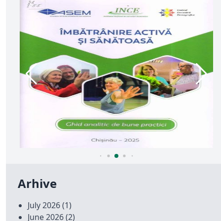
Arhive
July 2026
(1)
June 2026
(2)