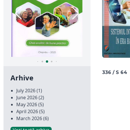
336 / S 64
Arhive
July 2026
(1)
June 2026
(2)
May 2026
(5)
April 2026
(5)
March 2026
(6)