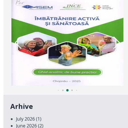
Arhive
July 2026
(1)
June 2026
(2)