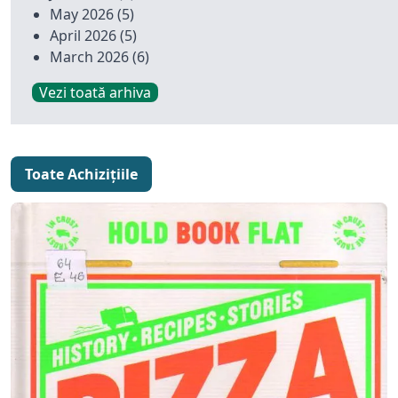
May 2026
(5)
April 2026
(5)
March 2026
(6)
Vezi toată arhiva
Toate Achizițiile