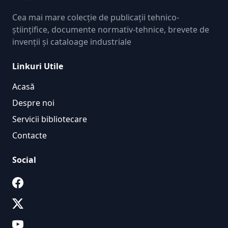
Cea mai mare colecție de publicații tehnico-
științifice, documente normativ-tehnice, brevete de
invenții și cataloage industriale
Linkuri Utile
Acasă
Despre noi
Servicii bibliotecare
Contacte
Social