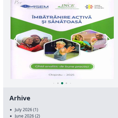
Arhive
July 2026
(1)
June 2026
(2)