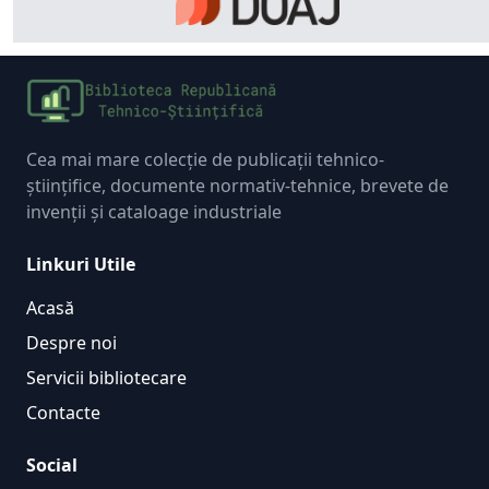
Cea mai mare colecție de publicații tehnico-
științifice, documente normativ-tehnice, brevete de
invenții și cataloage industriale
Linkuri Utile
Acasă
Despre noi
Servicii bibliotecare
Contacte
Social