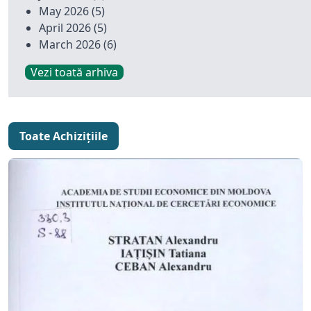
May 2026
(5)
April 2026
(5)
March 2026
(6)
Vezi toată arhiva
Toate Achizițiile