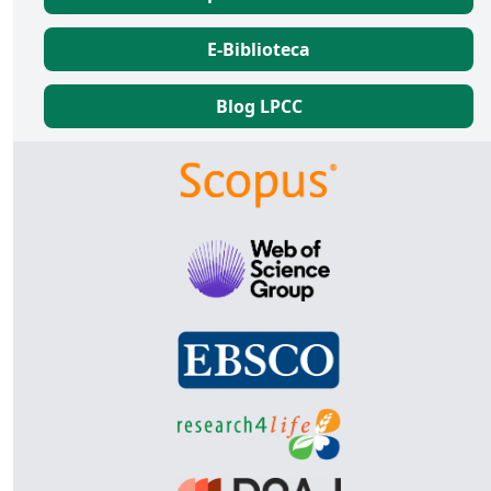
E-Biblioteca
Blog LPCC