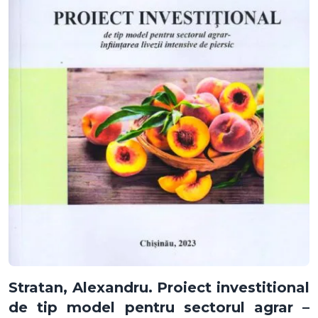
Stratan, Alexandru. Proiect investitional
de tip model pentru sectorul agrar –