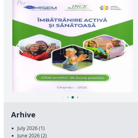
Arhive
July 2026
(1)
June 2026
(2)