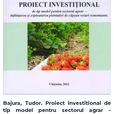
Bajura, Tudor. Proiect investitional de
tip model pentru sectorul agrar –