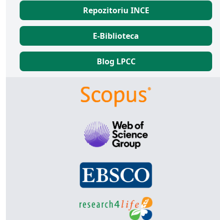
Repozitoriu INCE
E-Biblioteca
Blog LPCC