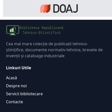
Cea mai mare colecție de publicații tehnico-
științifice, documente normativ-tehnice, brevete de
invenții și cataloage industriale
Linkuri Utile
Acasă
Despre noi
Servicii bibliotecare
Contacte