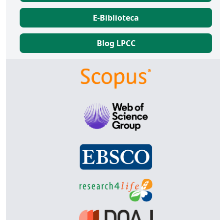
E-Biblioteca
Blog LPCC