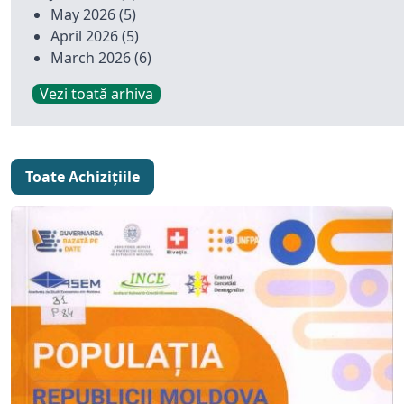
May 2026
(5)
April 2026
(5)
March 2026
(6)
Vezi toată arhiva
Toate Achizițiile