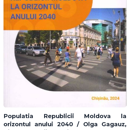
Populatia Republicii Moldova la
orizontul anului 2040 / Olga Gagauz,