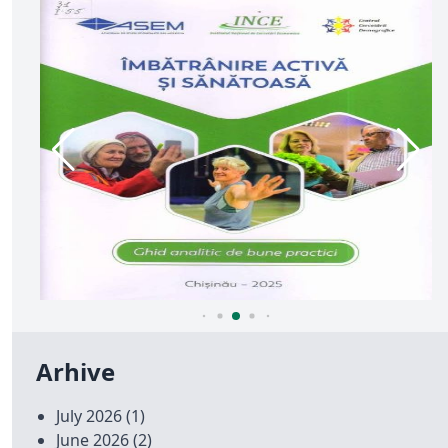
Arhive
July 2026
(1)
June 2026
(2)