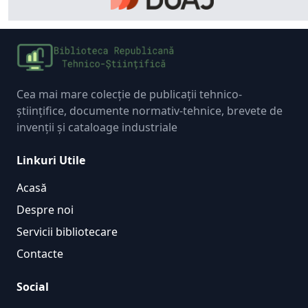
Cea mai mare colecție de publicații tehnico-
științifice, documente normativ-tehnice, brevete de
invenții și cataloage industriale
Linkuri Utile
Acasă
Despre noi
Servicii bibliotecare
Contacte
Social