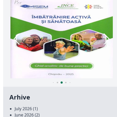
Arhive
July 2026
(1)
June 2026
(2)