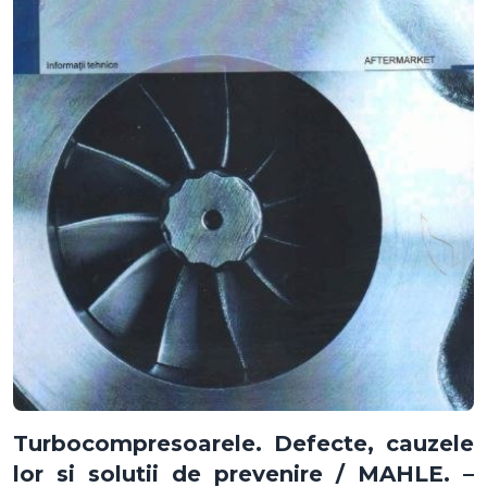
Turbocompresoarele. Defecte, cauzele
lor si solutii de prevenire / MAHLE. –