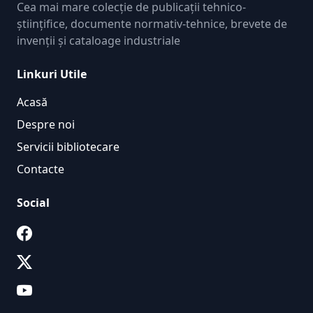
Cea mai mare colecție de publicații tehnico-
științifice, documente normativ-tehnice, brevete de
invenții și cataloage industriale
Linkuri Utile
Acasă
Despre noi
Servicii bibliotecare
Contacte
Social