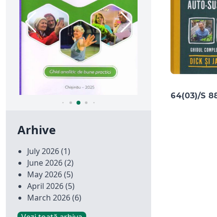
64(03)/S 8
Arhive
July 2026
(1)
June 2026
(2)
May 2026
(5)
April 2026
(5)
March 2026
(6)