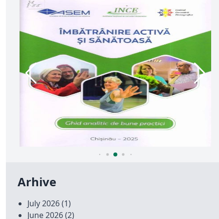
Arhive
July 2026
(1)
June 2026
(2)