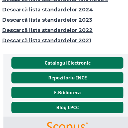
Descarcă lista standardelor 2024
Descarcă lista standardelor 2023
Descarcă lista standardelor 2022
Descarcă lista standardelor 2021
Catalogul Electronic
Repozitoriu INCE
E-Biblioteca
Blog LPCC