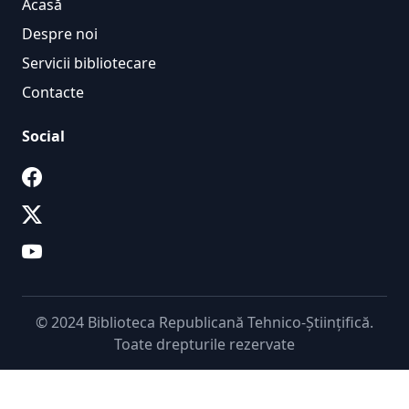
Acasă
Despre noi
Servicii bibliotecare
Contacte
Social
© 2024 Biblioteca Republicană Tehnico-Științifică.
Toate drepturile rezervate