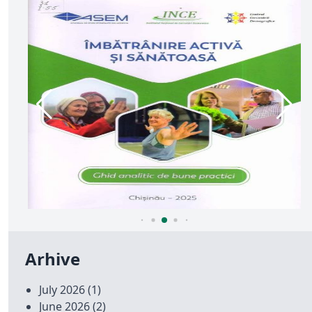
Arhive
July 2026
(1)
June 2026
(2)