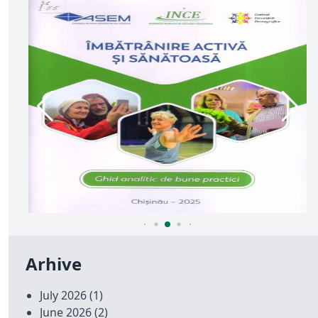
Arhive
July 2026
(1)
June 2026
(2)