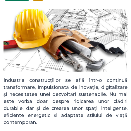
Industria construcțiilor se află într-o continuă
transformare, impulsionată de inovație, digitalizare
și necesitatea unei dezvoltări sustenabile. Nu mai
este vorba doar despre ridicarea unor clădiri
durabile, dar și de crearea unor spații inteligente,
eficiente energetic și adaptate stilului de viață
contemporan.