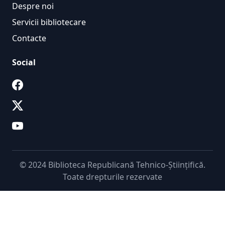
Despre noi
Servicii bibliotecare
Contacte
Social
© 2024 Biblioteca Republicană Tehnico-Științifică.
Toate drepturile rezervate