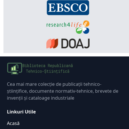
Cea mai mare colecție de publicații tehnico-
științifice, documente normativ-tehnice, brevete de
invenții și cataloage industriale
Linkuri Utile
Acasă