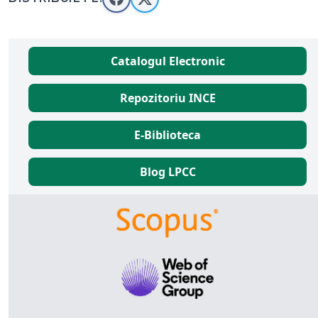
Catalogul Electronic
Repozitoriu INCE
E-Biblioteca
Blog LPCC