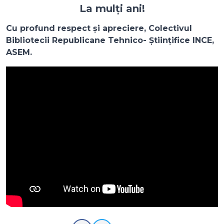
La mulți ani!
Cu profund respect și apreciere, Colectivul
Bibliotecii Republicane Tehnico- Științifice INCE,
ASEM.