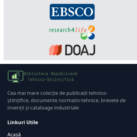
Cea mai mare colecție de publicații tehnico-
științifice, documente normativ-tehnice, brevete de
invenții și cataloage industriale
Linkuri Utile
Acasă