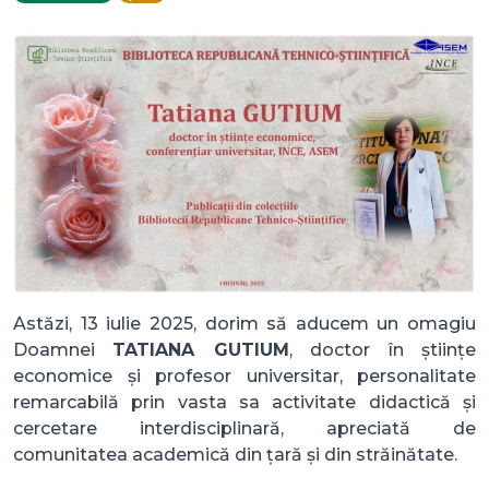
Astăzi, 13 iulie 2025, dorim să aducem un omagiu
Doamnei
TATIANA GUTIUM
, doctor în științe
economice și profesor universitar, personalitate
remarcabilă prin vasta sa activitate didactică și
cercetare interdisciplinară, apreciată de
comunitatea academică din țară și din străinătate.