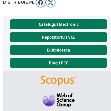
DISTRIBUIE PE:
Catalogul Electronic
Repozitoriu INCE
E-Biblioteca
Blog LPCC