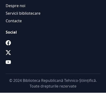
Despre noi
Servicii bibliotecare
Contacte
Social
© 2024 Biblioteca Republicană Tehnico-Științifică.
Toate drepturile rezervate