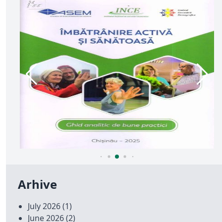
Arhive
July 2026
(1)
June 2026
(2)