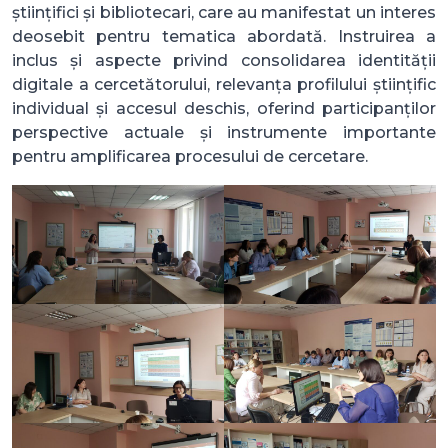
științifici și bibliotecari, care au manifestat un interes
deosebit pentru tematica abordată. Instruirea a
inclus și aspecte privind consolidarea identității
digitale a cercetătorului, relevanța profilului științific
individual și accesul deschis, oferind participanților
perspective actuale și instrumente importante
pentru amplificarea procesului de cercetare.