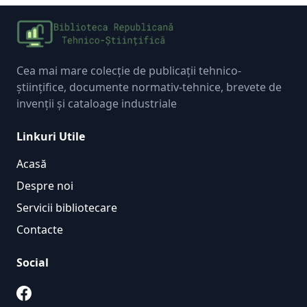
Cea mai mare colecție de publicații tehnico-
științifice, documente normativ-tehnice, brevete de
invenții și cataloage industriale
Linkuri Utile
Acasă
Despre noi
Servicii bibliotecare
Contacte
Social