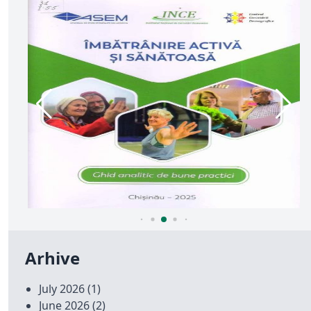
Arhive
July 2026
(1)
June 2026
(2)