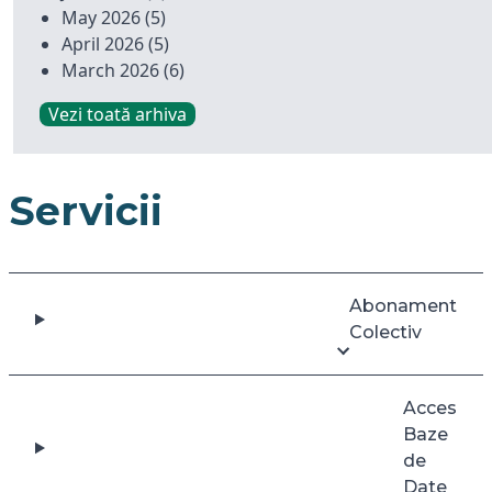
May 2026
(5)
April 2026
(5)
March 2026
(6)
Vezi toată arhiva
Servicii
Abonament
Colectiv
Acces
Baze
de
Date