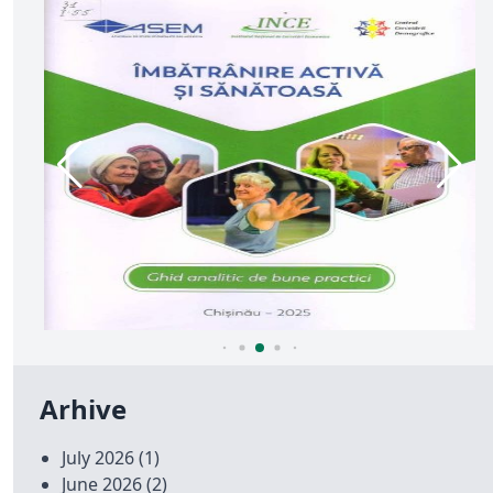
Arhive
July 2026
(1)
June 2026
(2)