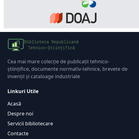
Cea mai mare colecție de publicații tehnico-
științifice, documente normativ-tehnice, brevete de
invenții și cataloage industriale
Linkuri Utile
Acasă
Despre noi
Servicii bibliotecare
Contacte