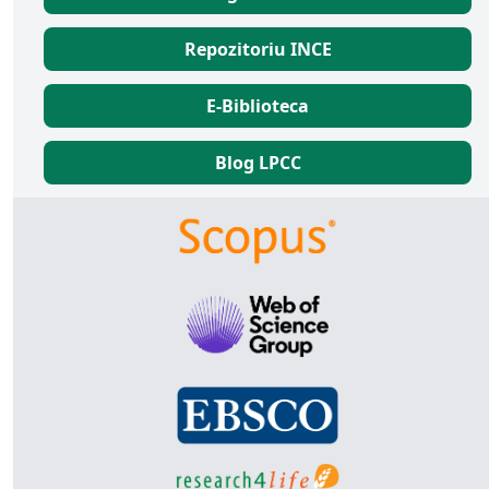
Repozitoriu INCE
E-Biblioteca
Blog LPCC