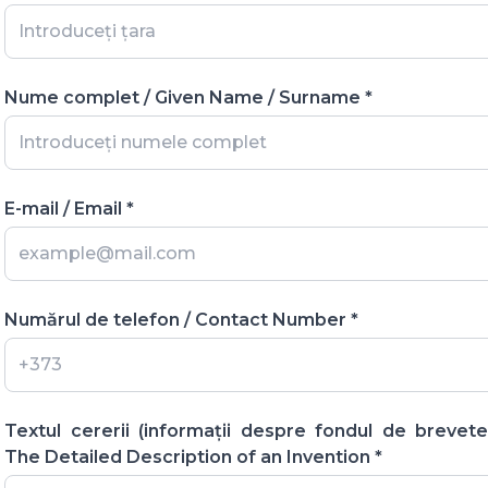
Nume complet / Given Name / Surname *
E-mail / Email *
Numărul de telefon / Contact Number *
Textul cererii (informații despre fondul de brevete
The Detailed Description of an Invention *