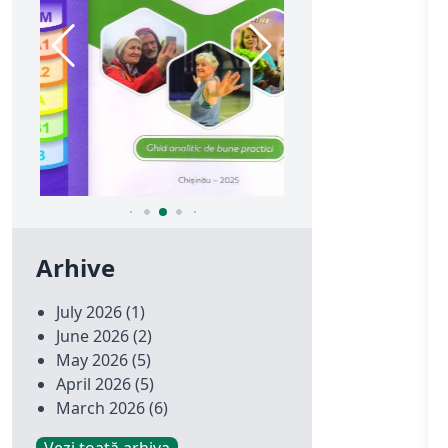
Arhive
July 2026
(1)
June 2026
(2)
May 2026
(5)
April 2026
(5)
March 2026
(6)