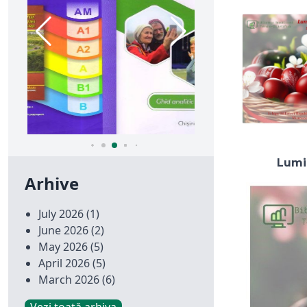
Lumin
Arhive
July 2026
(1)
June 2026
(2)
May 2026
(5)
April 2026
(5)
March 2026
(6)