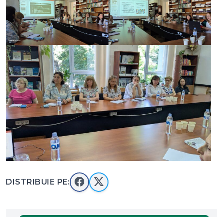
DISTRIBUIE PE: