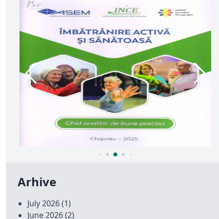
Arhive
July 2026
(1)
June 2026
(2)