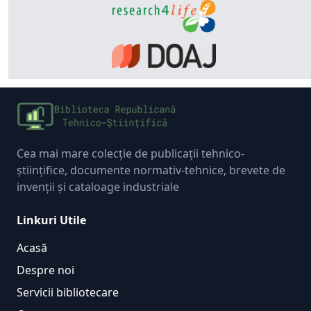
Cea mai mare colecție de publicații tehnico-
științifice, documente normativ-tehnice, brevete de
invenții și cataloage industriale
Linkuri Utile
Acasă
Despre noi
Servicii bibliotecare