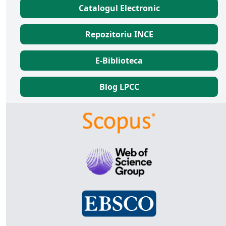
Catalogul Electronic
Repozitoriu INCE
E-Biblioteca
Blog LPCC