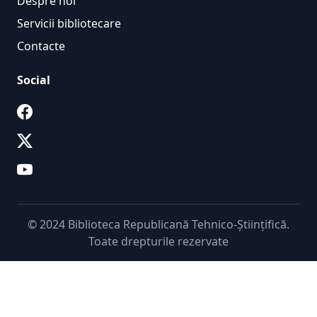
Despre noi
Servicii bibliotecare
Contacte
Social
© 2024 Biblioteca Republicană Tehnico-Științifică.
Toate drepturile rezervate