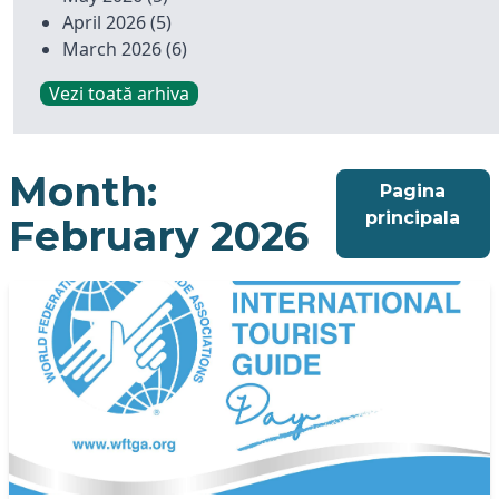
April 2026
(5)
March 2026
(6)
Vezi toată arhiva
Month:
Pagina
principala
February 2026