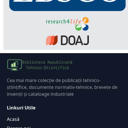
Cea mai mare colecție de publicații tehnico-
științifice, documente normativ-tehnice, brevete de
invenții și cataloage industriale
Linkuri Utile
Acasă