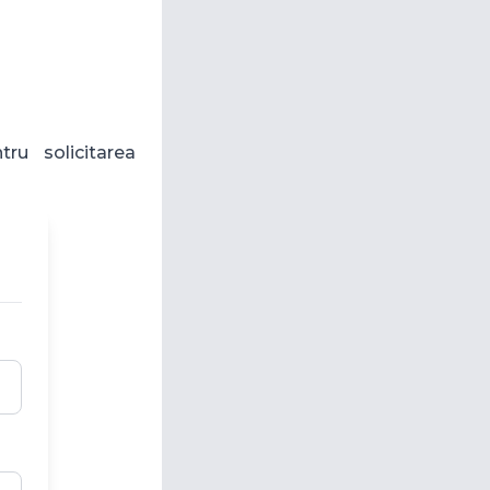
ru solicitarea