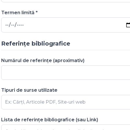
Termen limită *
Referințe bibliografice
Numărul de referințe (aproximativ)
Tipuri de surse utilizate
Lista de referințe bibliografice (sau Link)