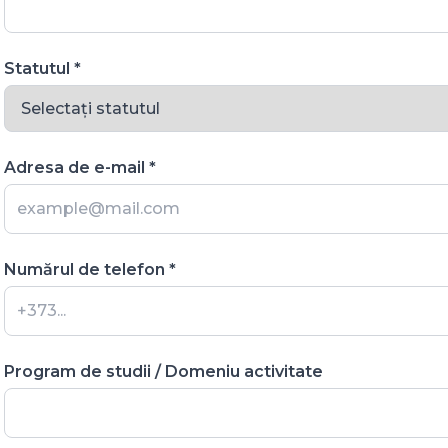
Statutul *
Adresa de e-mail *
Numărul de telefon *
Program de studii / Domeniu activitate