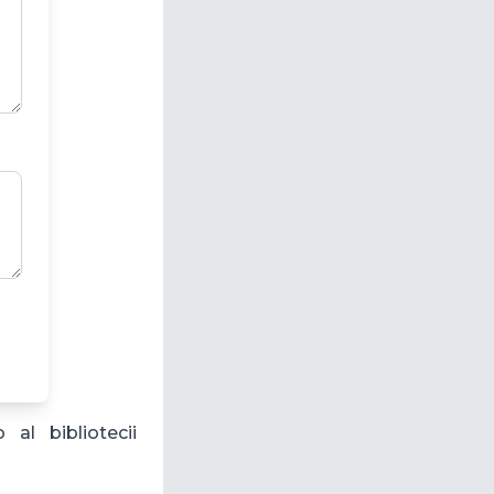
al bibliotecii