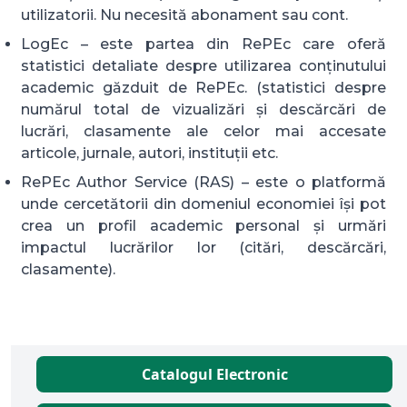
utilizatorii. Nu necesită abonament sau cont.
LogEc – este partea din RePEc care oferă
statistici detaliate despre utilizarea conținutului
academic găzduit de RePEc. (statistici despre
numărul total de vizualizări și descărcări de
lucrări, clasamente ale celor mai accesate
articole, jurnale, autori, instituții etc.
RePEc Author Service (RAS) – este o platformă
unde cercetătorii din domeniul economiei își pot
crea un profil academic personal și urmări
impactul lucrărilor lor (citări, descărcări,
clasamente).
Catalogul Electronic