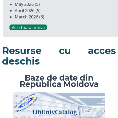
May 2026
(5)
April 2026
(5)
March 2026
(6)
Vezi toată arhiva
Resurse cu acces
deschis
Baze de date din
Republica Moldova