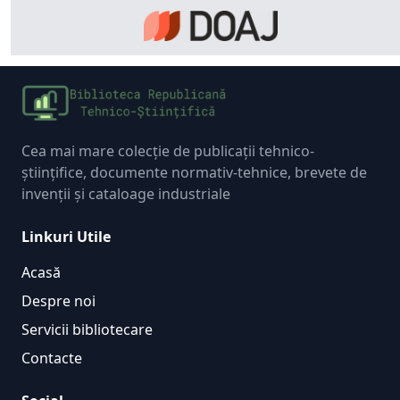
Cea mai mare colecție de publicații tehnico-
științifice, documente normativ-tehnice, brevete de
invenții și cataloage industriale
Linkuri Utile
Acasă
Despre noi
Servicii bibliotecare
Contacte