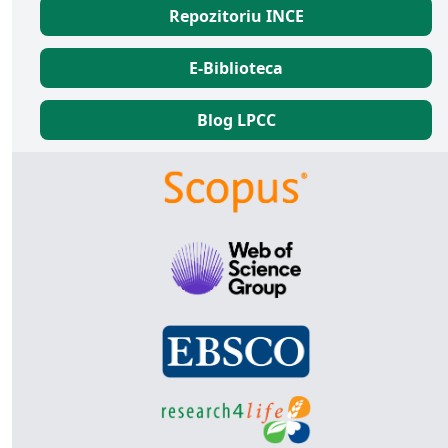
Repozitoriu INCE
E-Biblioteca
Blog LPCC