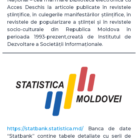
Acces Deschis la articole publicate în revistele
științifice, în culegerile manifestărilor științifice, în
revistele de popularizare a științei și în revistele
socio-culturale din Republica Moldova în
perioada 1993-prezent,creată de Institutul de
Dezvoltare a Societății Informaționale.
https://statbank.statistica.md/
Banca de date
“Statbank” conține tabele detaliate cu serii de