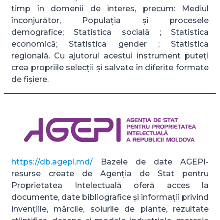
timp în domenii de interes, precum: Mediul
înconjurător, Populația și procesele
demografice; Statistica socială ; Statistica
economică; Statistica gender ; Statistica
regională. Cu ajutorul acestui instrument puteți
crea propriile selecții și salvate în diferite formate
de fișiere.
https://db.agepi.md/
Bazele de date AGEPI-
resurse create de Agenția de Stat pentru
Proprietatea Intelectuală oferă acces la
documente, date bibliografice și informații privind
invențiile, mărcile, soiurile de plante, rezultate