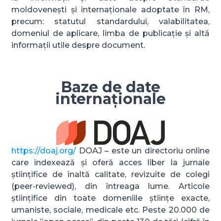
moldovenești și internaționale adoptate în RM,
precum: statutul standardului, valabilitatea,
domeniul de aplicare, limba de publicație și altă
informații utile despre document.
Baze de date
internaționale
https://doaj.org/
DOAJ – este un directoriu online
care indexează și oferă acces liber la jurnale
științifice de înaltă calitate, revizuite de colegi
(peer-reviewed), din întreaga lume. Articole
științifice din toate domeniile științe exacte,
umaniste, sociale, medicale etc. Peste 20.000 de