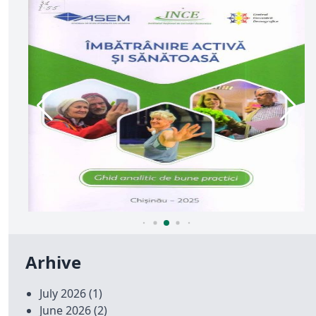
Arhive
July 2026
(1)
June 2026
(2)