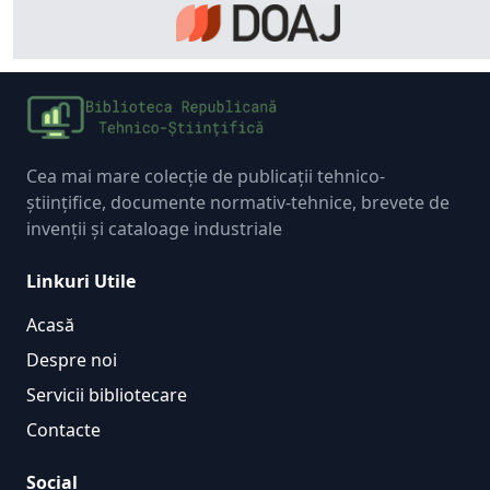
Cea mai mare colecție de publicații tehnico-
științifice, documente normativ-tehnice, brevete de
invenții și cataloage industriale
Linkuri Utile
Acasă
Despre noi
Servicii bibliotecare
Contacte
Social