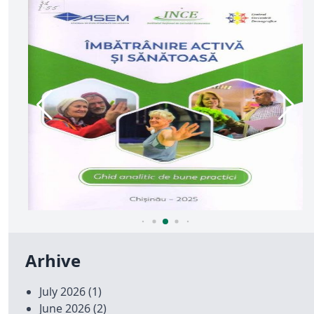
Arhive
July 2026
(1)
June 2026
(2)