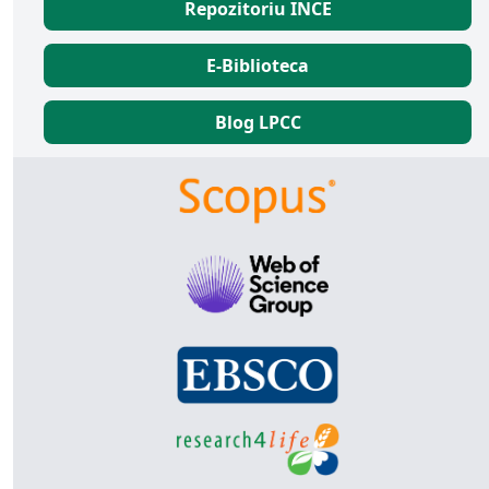
Repozitoriu INCE
E-Biblioteca
Blog LPCC