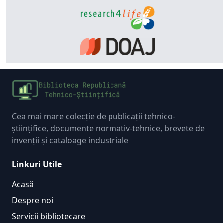
Cea mai mare colecție de publicații tehnico-
științifice, documente normativ-tehnice, brevete de
invenții și cataloage industriale
Linkuri Utile
Acasă
Despre noi
Servicii bibliotecare