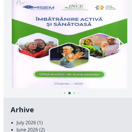
Arhive
July 2026
(1)
June 2026
(2)