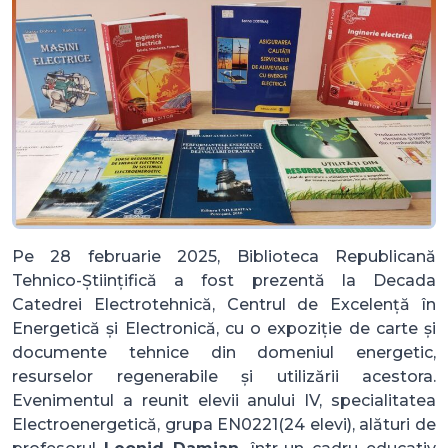
Pe 28 februarie 2025, Biblioteca Republicană
Tehnico-Științifică a fost prezentă la Decada
Catedrei Electrotehnică, Centrul de Excelență în
Energetică și Electronică, cu o expoziție de carte și
documente tehnice din domeniul energetic,
resurselor regenerabile și utilizării acestora.
Evenimentul a reunit elevii anului IV, specialitatea
Electroenergetică, grupa EN0221(24 elevi), alături de