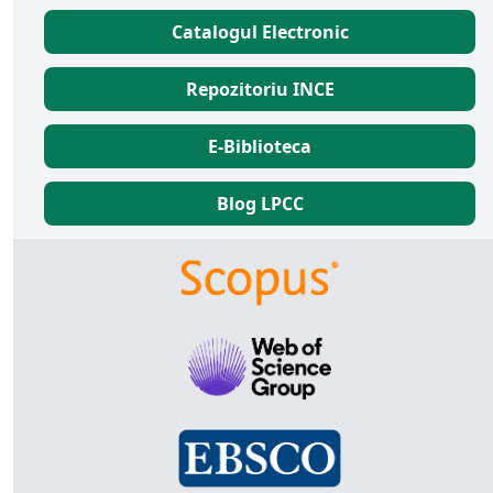
Catalogul Electronic
Repozitoriu INCE
E-Biblioteca
Blog LPCC