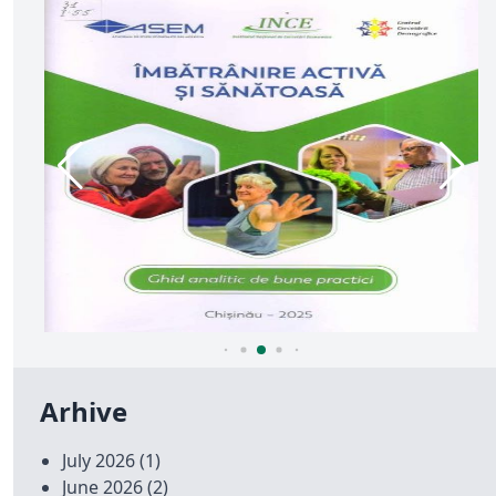
Arhive
July 2026
(1)
June 2026
(2)