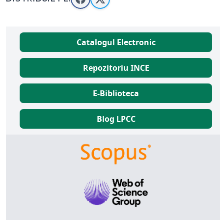
Catalogul Electronic
Repozitoriu INCE
E-Biblioteca
Blog LPCC