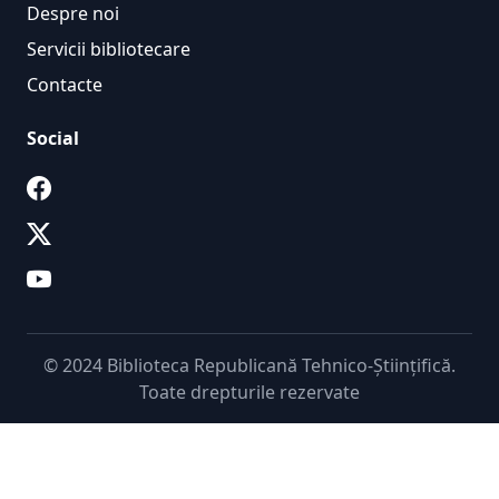
Despre noi
Servicii bibliotecare
Contacte
Social
© 2024 Biblioteca Republicană Tehnico-Științifică.
Toate drepturile rezervate