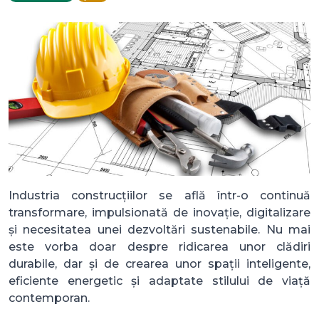
Industria construcțiilor se află într-o continuă
transformare, impulsionată de inovație, digitalizare
și necesitatea unei dezvoltări sustenabile. Nu mai
este vorba doar despre ridicarea unor clădiri
durabile, dar și de crearea unor spații inteligente,
eficiente energetic și adaptate stilului de viață
contemporan.