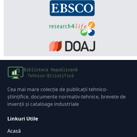
Cea mai mare colecție de publicații tehnico-
științifice, documente normativ-tehnice, brevete de
invenții și cataloage industriale
Linkuri Utile
Acasă