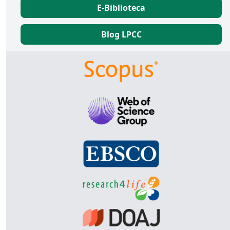
E-Biblioteca
Blog LPCC