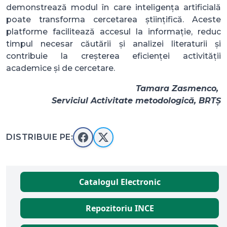
demonstrează modul în care inteligența artificială
poate transforma cercetarea științifică. Aceste
platforme facilitează accesul la informație, reduc
timpul necesar căutării și analizei literaturii și
contribuie la creșterea eficienței activității
academice și de cercetare.
Tamara Zasmenco,
Serviciul Activitate metodologică, BRTȘ
DISTRIBUIE PE:
Catalogul Electronic
Repozitoriu INCE