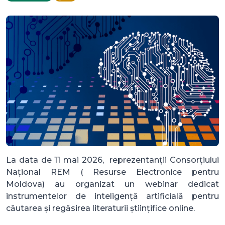
La data de 11 mai 2026, reprezentanții Consorțiului
Național REM ( Resurse Electronice pentru
Moldova) au organizat un webinar dedicat
instrumentelor de inteligență artificială pentru
căutarea și regăsirea literaturii științifice online.