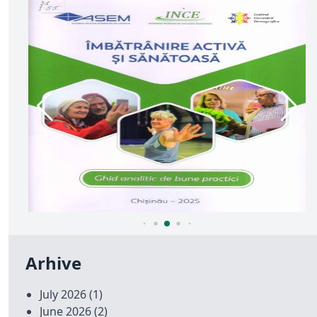
Arhive
July 2026
(1)
June 2026
(2)