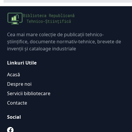
Cea mai mare colecție de publicații tehnico-
științifice, documente normativ-tehnice, brevete de
invenții și cataloage industriale
Linkuri Utile
Acasă
Despre noi
Servicii bibliotecare
Contacte
Social