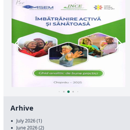
Arhive
July 2026
(1)
June 2026
(2)