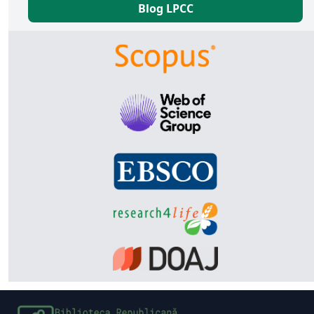
Blog LPCC