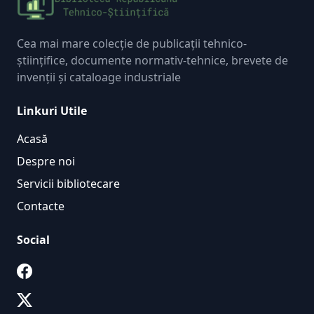
Cea mai mare colecție de publicații tehnico-
științifice, documente normativ-tehnice, brevete de
invenții și cataloage industriale
Linkuri Utile
Acasă
Despre noi
Servicii bibliotecare
Contacte
Social