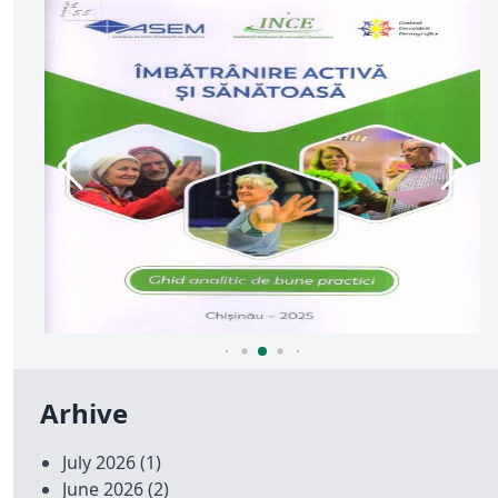
Arhive
July 2026
(1)
June 2026
(2)