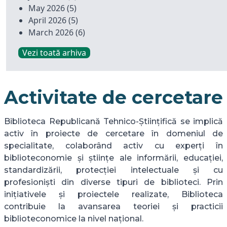
May 2026
(5)
April 2026
(5)
March 2026
(6)
Vezi toată arhiva
Activitate de cercetare
Biblioteca Republicană Tehnico-Științifică se implică
activ în proiecte de cercetare în domeniul de
specialitate, colaborând activ cu experți în
biblioteconomie și științe ale informării, educației,
standardizării, protecției intelectuale și cu
profesioniști din diverse tipuri de biblioteci. Prin
inițiativele și proiectele realizate, Biblioteca
contribuie la avansarea teoriei și practicii
biblioteconomice la nivel național.